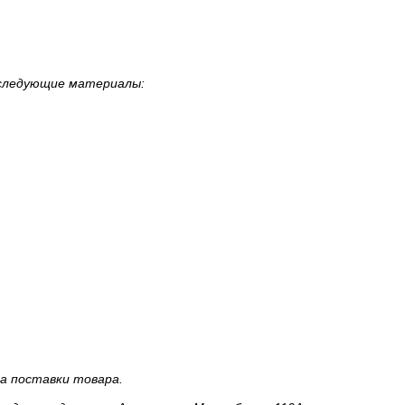
еследующие материалы:
а поставки товара.