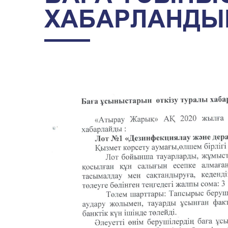
ХАБАРЛАНДЫ