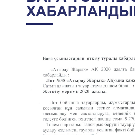
ХАБАРЛАНДЫ