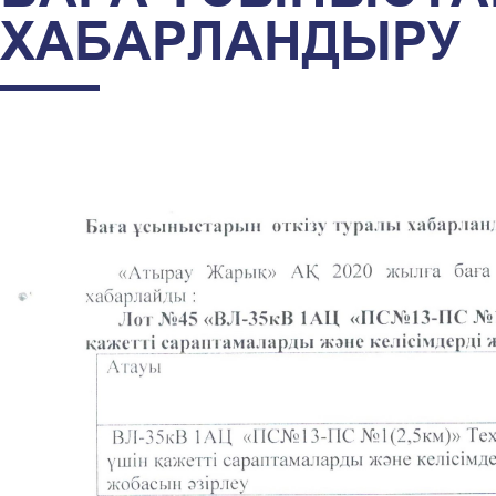
ХАБАРЛАНДЫРУ