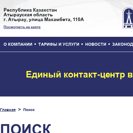
Республика Казахстан
Атырауская область
г. Атырау, улица Махамбета, 110А
Посмотреть на карте
О КОМПАНИИ
ТАРИФЫ И УСЛУГИ
НОВОСТИ
ЗАКОНОД
Единый контакт-центр 
Главная
Поиск
ПОИСК