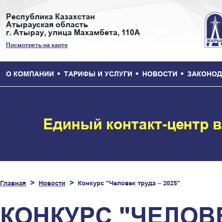
Республика Казахстан
Атырауская область
г. Атырау, улица Махамбета, 110А
Посмотреть на карте
О КОМПАНИИ
ТАРИФЫ И УСЛУГИ
НОВОСТИ
ЗАКОНОД
Единый контакт-центр 
Главная
Новости
Конкурс "Человек труда – 2025"
КОНКУРС "ЧЕЛОВЕ