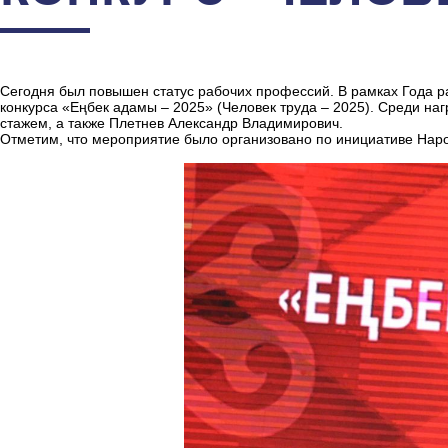
Сегодня был повышен статус рабочих профессий. В рамках Года 
конкурса «Еңбек адамы – 2025» (Человек труда – 2025). Среди н
стажем, а также Плетнев Александр Владимирович.
​Отметим, что мероприятие было организовано по инициативе Нар