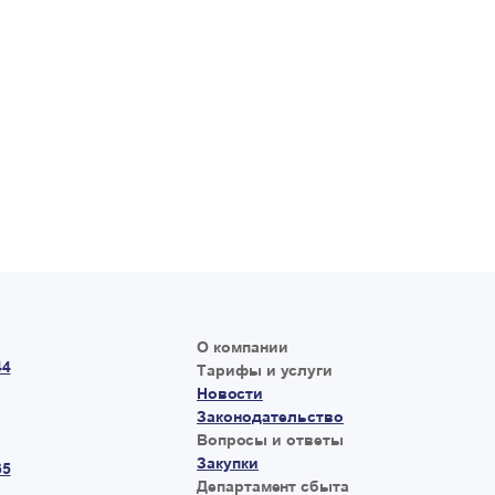
О компании
44
Тарифы и услуги
Новости
Законодательство
Вопросы и ответы
Закупки
65
Департамент сбыта