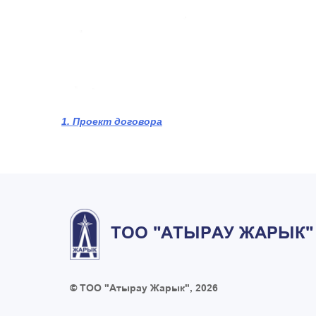
1. Проект договора
ТОО "АТЫРАУ ЖАРЫК"
© ТОО "Атырау Жарык", 2026