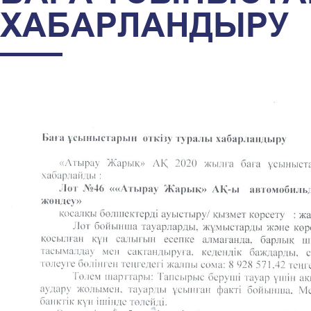
ХАБАРЛАНДЫРУ