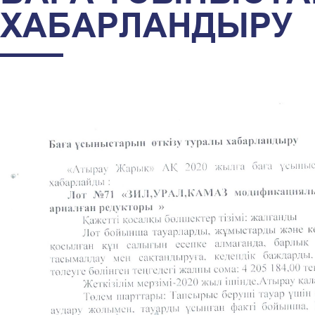
ХАБАРЛАНДЫРУ