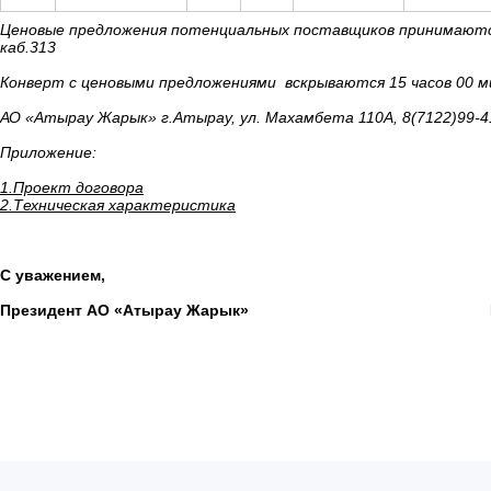
Ценовые предложения потенциальных поставщиков принимаются 
каб.313
Конверт с ценовыми предложениями вскрываются 15 часов 00 ми
АО «Атырау Жарык» г.Атырау, ул. Махамбета 110А, 8(7122)99-41
Приложение:
1.Проект договора
2.Техническая характеристика
С уважением,
Президент АО «Атырау Жарык» Кенжа